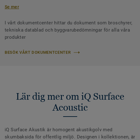
Se mer
I vårt dokumentcenter hittar du dokument som broschyrer,
tekniska datablad och byggvarubedömningar för alla våra
produkter
BESÖK VÅRT DOKUMENTCENTER
Lär dig mer om iQ Surface
Acoustic
iQ Surface Akustik är homogent akustikgolv med
skumbaksida för offentlig miljö. Designen i kollektionen, är