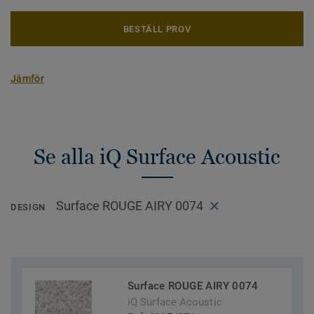
BESTÄLL PROV
Jämför
Se alla iQ Surface Acoustic
Surface ROUGE AIRY 0074
DESIGN
Surface ROUGE AIRY 0074
iQ Surface Acoustic