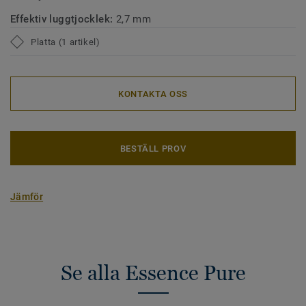
Effektiv luggtjocklek:
2,7 mm
Platta (1 artikel)
KONTAKTA OSS
BESTÄLL PROV
Jämför
Se alla Essence Pure