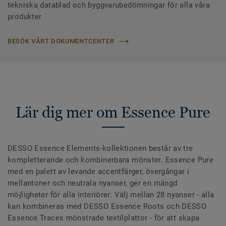
tekniska datablad och byggvarubedömningar för alla våra
produkter
BESÖK VÅRT DOKUMENTCENTER
Lär dig mer om Essence Pure
DESSO Essence Elements-kollektionen består av tre
kompletterande och kombinerbara mönster. Essence Pure
med en palett av levande accentfärger, övergångar i
mellantoner och neutrala nyanser, ger en mängd
möjligheter för alla interiörer. Välj mellan 28 nyanser - alla
kan kombineras med DESSO Essence Roots och DESSO
Essence Traces mönstrade textilplattor - för att skapa