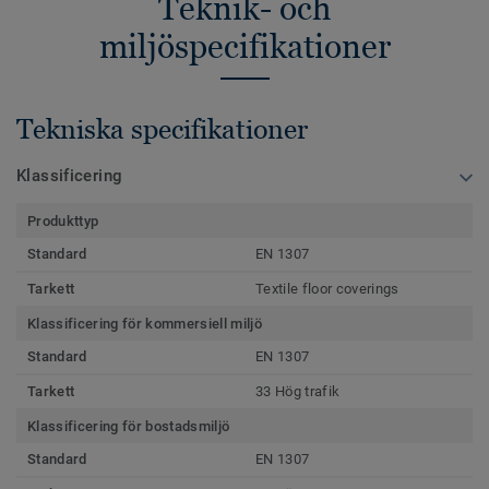
Teknik- och
miljöspecifikationer
Tekniska specifikationer
Klassificering
Produkttyp
Standard
EN 1307
Tarkett
Textile floor coverings
Klassificering för kommersiell miljö
Standard
EN 1307
Tarkett
33 Hög trafik
Klassificering för bostadsmiljö
Standard
EN 1307