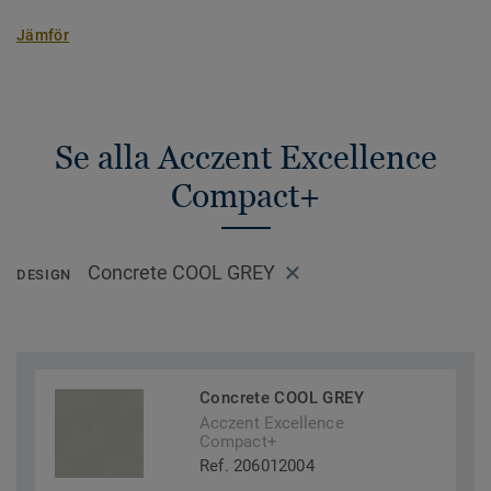
Jämför
Se alla Acczent Excellence
Compact+
Concrete COOL GREY
DESIGN
Concrete COOL GREY
Acczent Excellence
Compact+
Ref. 206012004