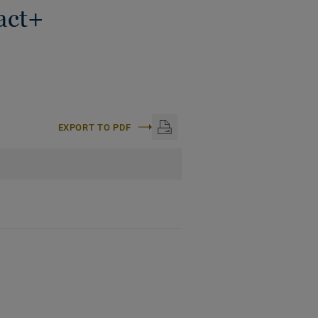
act+
EXPORT TO PDF