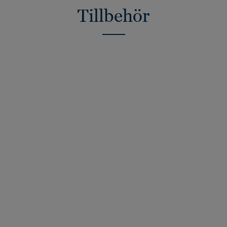
Tillbehör