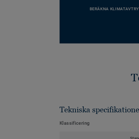
BERÄKNA KLIMATAVTRY
T
Tekniska specifikatione
Klassificering
Stan