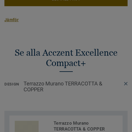
Jämför
Se alla Acczent Excellence
Compact+
Terrazzo Murano TERRACOTTA &
DESIGN
COPPER
Terrazzo Murano
TERRACOTTA & COPPER