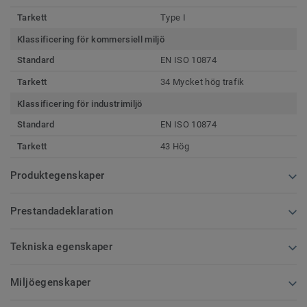
Tarkett
Type I
Klassificering för kommersiell miljö
Standard
EN ISO 10874
Tarkett
34 Mycket hög trafik
Klassificering för industrimiljö
Standard
EN ISO 10874
Tarkett
43 Hög
Produktegenskaper
Prestandadeklaration
Tekniska egenskaper
Miljöegenskaper