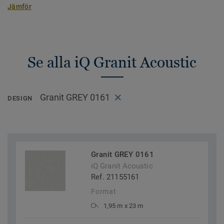
Jämför
Se alla iQ Granit Acoustic
Granit GREY 0161
DESIGN
Granit GREY 0161
iQ Granit Acoustic
Ref. 21155161
Format
1,95 m x 23 m