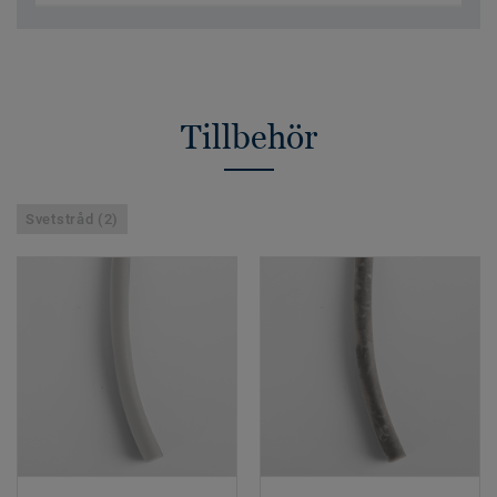
Tillbehör
Svetstråd (2)