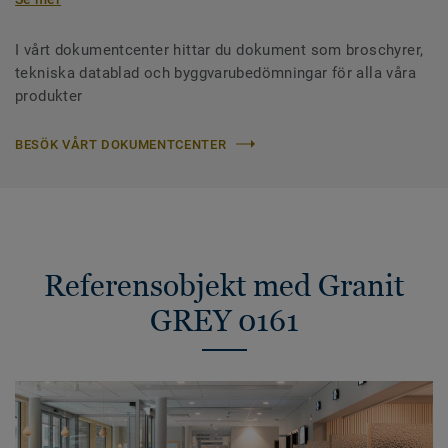
I vårt dokumentcenter hittar du dokument som broschyrer,
tekniska datablad och byggvarubedömningar för alla våra
produkter
BESÖK VÅRT DOKUMENTCENTER
Referensobjekt med Granit
GREY 0161