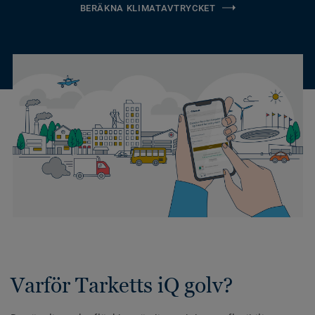
BERÄKNA KLIMATAVTRYCKET
Varför Tarketts iQ golv?