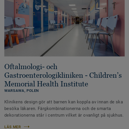
Oftalmologi- och
Gastroenterologikliniken - Children’s
Memorial Health Institute
WARSAWA,
POLEN
Klinikens design gör att barnen kan koppla av innan de ska
besöka läkaren. Färgkombinationerna och de smarta
dekorationerna står i centrum vilket är ovanligt på sjukhus.
LÄS MER