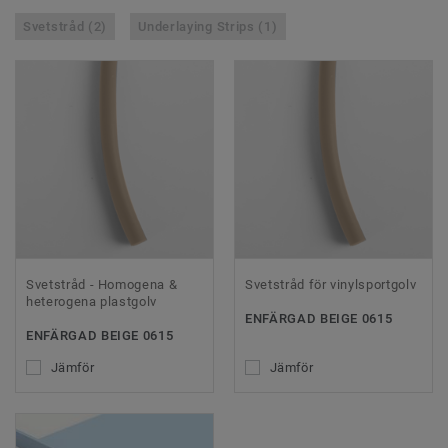
Svetstråd (2)
Underlaying Strips (1)
Svetstråd - Homogena &
Svetstråd för vinylsportgolv
heterogena plastgolv
ENFÄRGAD BEIGE 0615
ENFÄRGAD BEIGE 0615
Jämför
Jämför