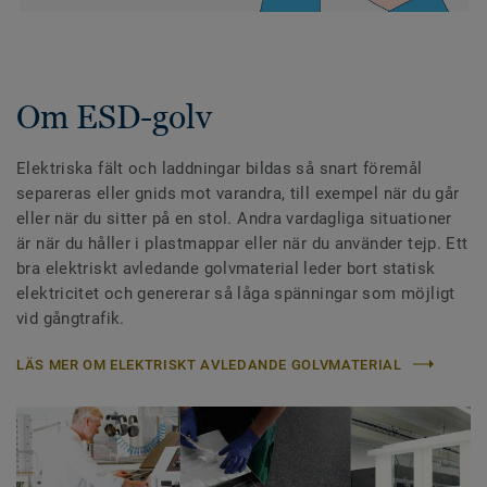
Om ESD-golv
Elektriska fält och laddningar bildas så snart föremål
separeras eller gnids mot varandra, till exempel när du går
eller när du sitter på en stol. Andra vardagliga situationer
är när du håller i plastmappar eller när du använder tejp. Ett
bra elektriskt avledande golvmaterial leder bort statisk
elektricitet och genererar så låga spänningar som möjligt
vid gångtrafik.
LÄS MER OM ELEKTRISKT AVLEDANDE GOLVMATERIAL