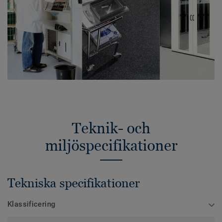
Teknik- och
miljöspecifikationer
Tekniska specifikationer
Klassificering