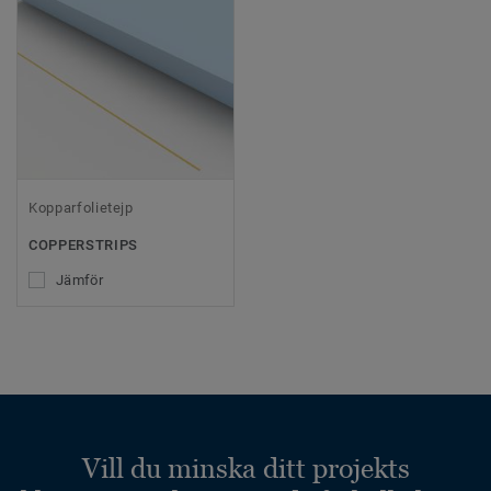
Kopparfolietejp
COPPERSTRIPS
Jämför
Vill du minska ditt projekts