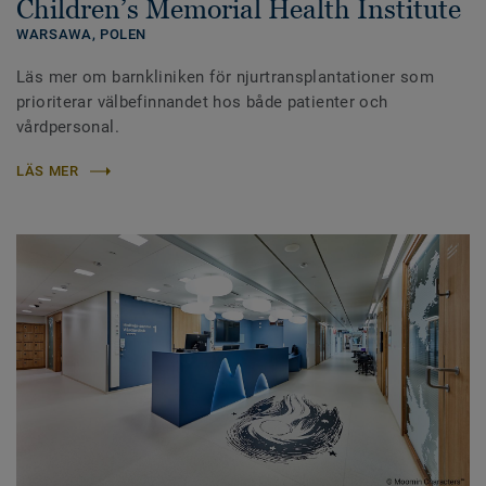
Children’s Memorial Health Institute
WARSAWA,
POLEN
Läs mer om barnkliniken för njurtransplantationer som
prioriterar välbefinnandet hos både patienter och
vårdpersonal.
LÄS MER