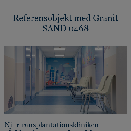
Referensobjekt med Granit
SAND 0468
Njurtransplantationskliniken -