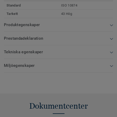
Standard
ISO 10874
Tarkett
43 Hög
Produktegenskaper
Prestandadeklaration
Tekniska egenskaper
Miljöegenskaper
Dokumentcenter