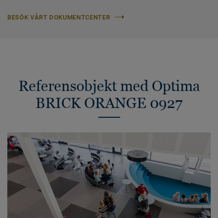
BESÖK VÅRT DOKUMENTCENTER
Referensobjekt med Optima
BRICK ORANGE 0927