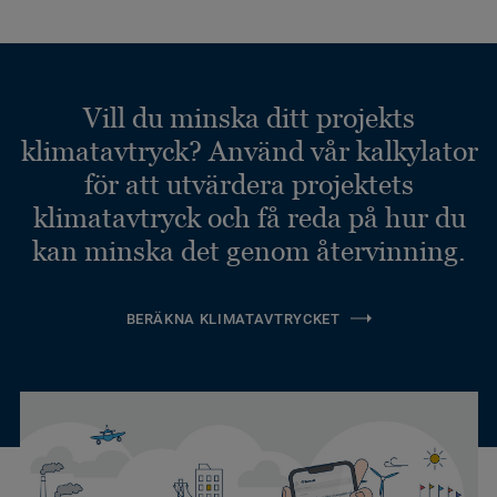
Vill du minska ditt projekts
klimatavtryck? Använd vår kalkylator
för att utvärdera projektets
klimatavtryck och få reda på hur du
kan minska det genom återvinning.
BERÄKNA KLIMATAVTRYCKET