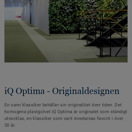
iQ Optima - Originaldesignen
En sann klassiker behåller sin originalitet över tiden. Det
homogena plastgolvet iQ Optima är originalet som ständigt
utvecklas, en klassiker som varit inredarnas favorit i över
30 år.