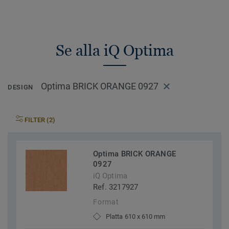
Se alla iQ Optima
Optima BRICK ORANGE 0927
DESIGN
FILTER (2)
Optima BRICK ORANGE
0927
iQ Optima
Ref. 3217927
Format
Platta 610 x 610 mm