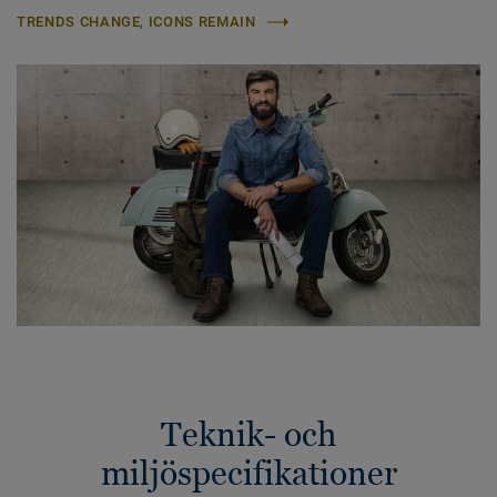
TRENDS CHANGE, ICONS REMAIN
Teknik- och
miljöspecifikationer