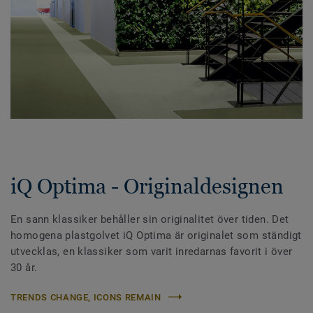
iQ Optima - Originaldesignen
En sann klassiker behåller sin originalitet över tiden. Det
homogena plastgolvet iQ Optima är originalet som ständigt
utvecklas, en klassiker som varit inredarnas favorit i över
30 år.
TRENDS CHANGE, ICONS REMAIN