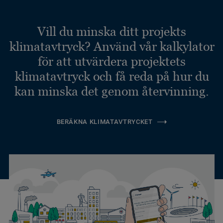
Vill du minska ditt projekts
klimatavtryck? Använd vår kalkylator
för att utvärdera projektets
klimatavtryck och få reda på hur du
kan minska det genom återvinning.
BERÄKNA KLIMATAVTRYCKET