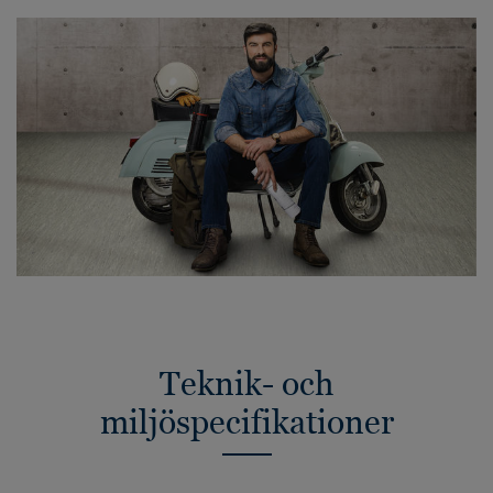
Teknik- och
miljöspecifikationer