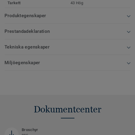
Tarkett
43 Hög
Produktegenskaper
Prestandadeklaration
Tekniska egenskaper
Miljöegenskaper
Dokumentcenter
Broschyr