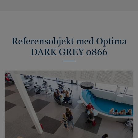
Referensobjekt med Optima
DARK GREY 0866