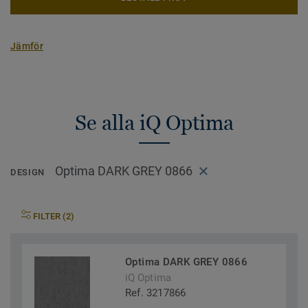
Jämför
Se alla iQ Optima
Optima DARK GREY 0866
DESIGN
FILTER (2)
Optima DARK GREY 0866
iQ Optima
Ref. 3217866