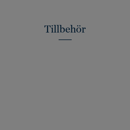
Tillbehör