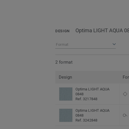
Optima LIGHT AQUA 0
DESIGN
Format
2 format
Design
Fo
Optima LIGHT AQUA
0848
Ref. 3217848
Optima LIGHT AQUA
0848
Ref. 3242848