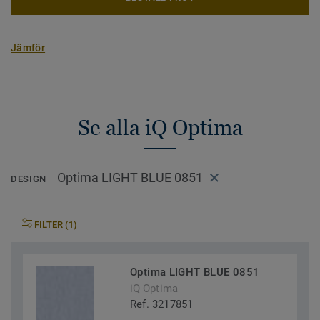
Jämför
Se alla iQ Optima
Optima LIGHT BLUE 0851
DESIGN
FILTER (1)
Optima LIGHT BLUE 0851
iQ Optima
Ref. 3217851