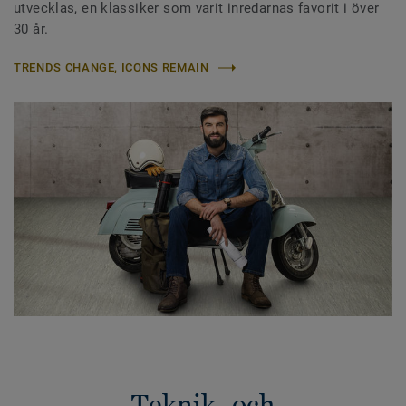
utvecklas, en klassiker som varit inredarnas favorit i över
30 år.
TRENDS CHANGE, ICONS REMAIN
Teknik- och