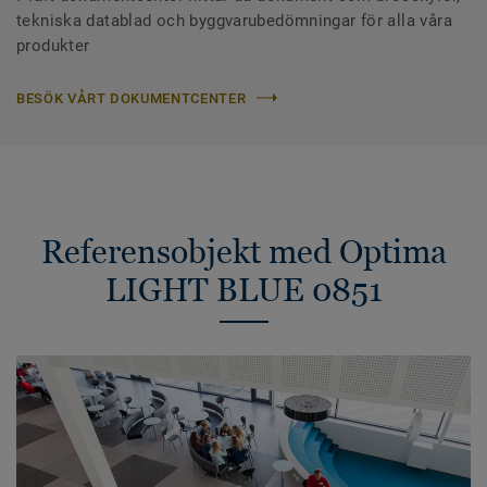
tekniska datablad och byggvarubedömningar för alla våra
produkter
BESÖK VÅRT DOKUMENTCENTER
Referensobjekt med Optima
LIGHT BLUE 0851