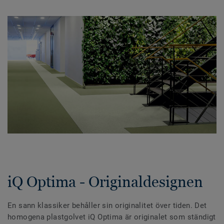
iQ Optima - Originaldesignen
En sann klassiker behåller sin originalitet över tiden. Det
homogena plastgolvet iQ Optima är originalet som ständigt