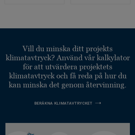
Vill du minska ditt projekts
klimatavtryck? Använd vår kalkylator
för att utvärdera projektets
klimatavtryck och få reda på hur du
kan minska det genom återvinning.
BERÄKNA KLIMATAVTRYCKET