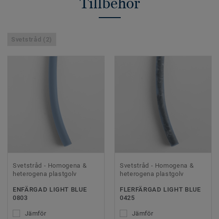
Tillbehör
Svetstråd (2)
Svetstråd - Homogena &
Svetstråd - Homogena &
heterogena plastgolv
heterogena plastgolv
ENFÄRGAD LIGHT BLUE
FLERFÄRGAD LIGHT BLUE
0803
0425
Jämför
Jämför