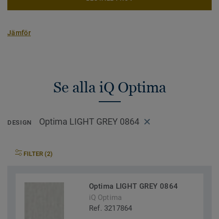
Jämför
Se alla iQ Optima
Optima LIGHT GREY 0864
DESIGN
FILTER (2)
Optima LIGHT GREY 0864
iQ Optima
Ref. 3217864