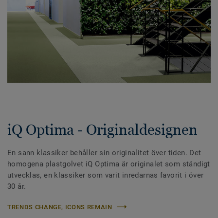
iQ Optima - Originaldesignen
En sann klassiker behåller sin originalitet över tiden. Det
homogena plastgolvet iQ Optima är originalet som ständigt
utvecklas, en klassiker som varit inredarnas favorit i över
30 år.
TRENDS CHANGE, ICONS REMAIN