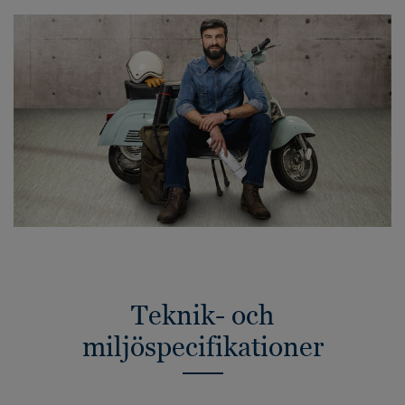
Teknik- och
miljöspecifikationer