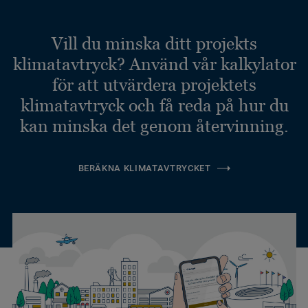
Vill du minska ditt projekts
klimatavtryck? Använd vår kalkylator
för att utvärdera projektets
klimatavtryck och få reda på hur du
kan minska det genom återvinning.
BERÄKNA KLIMATAVTRYCKET