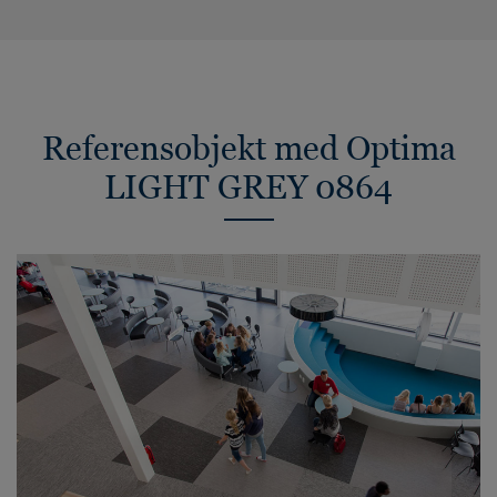
Referensobjekt med Optima
LIGHT GREY 0864