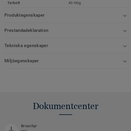
Tarkett
43 Hög
Produktegenskaper
Prestandadeklaration
Tekniska egenskaper
Miljöegenskaper
Dokumentcenter
Broschyr