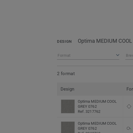
Optima MEDIUM COOL
DESIGN
Format
Bre
2 format
Design
Fo
Optima MEDIUM COOL
GREY 0762
Ref. 3217762
Optima MEDIUM COOL
GREY 0762