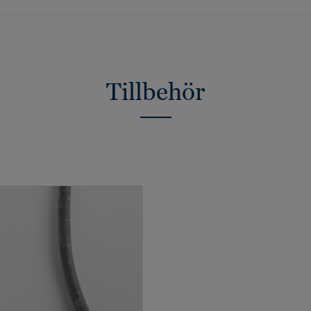
Tillbehör