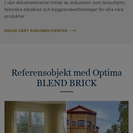
I vårt dokumentcenter hittar du dokument som broschyrer,
tekniska datablad och byggvarubedömningar för alla våra
produkter
BESÖK VÅRT DOKUMENTCENTER
Referensobjekt med Optima
BLEND BRICK