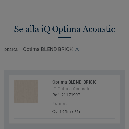
Se alla iQ Optima Acoustic
Optima BLEND BRICK
DESIGN
Optima BLEND BRICK
iQ Optima Acoustic
Ref. 21171997
Format
1,95 m x 25 m