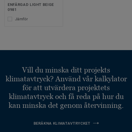
ENFÄRGAD LIGHT BEIGE
0981
Jämför
Vill du minska ditt projekts
klimatavtryck? Använd vår kalkylator
för att utvärdera projektets
klimatavtryck och få reda på hur du
kan minska det genom återvinning.
BERÄKNA KLIMATAVTRYCKET