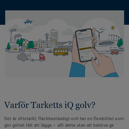
Varför Tarketts iQ golv?
Det är slitstarkt, fläckbeständigt och har en flexibilitet som
gör golvet lätt att lägga – allt detta utan att behöva ge