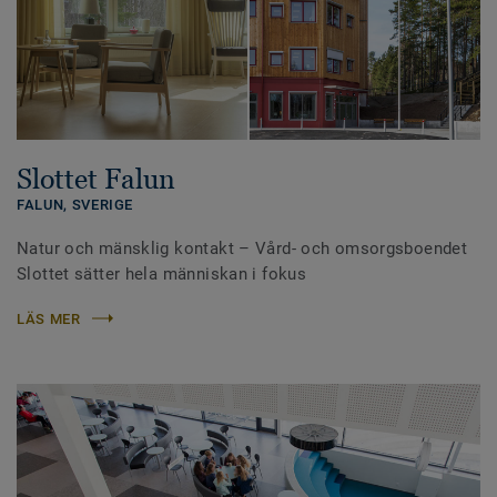
Slottet Falun
FALUN,
SVERIGE
Natur och mänsklig kontakt – Vård- och omsorgsboendet
Slottet sätter hela människan i fokus
LÄS MER