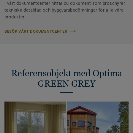
I vårt dokumentcenter hittar du dokument som broschyrer,
tekniska datablad och byggvarubedömningar för alla våra
produkter
BESÖK VÅRT DOKUMENTCENTER
Referensobjekt med Optima
GREEN GREY