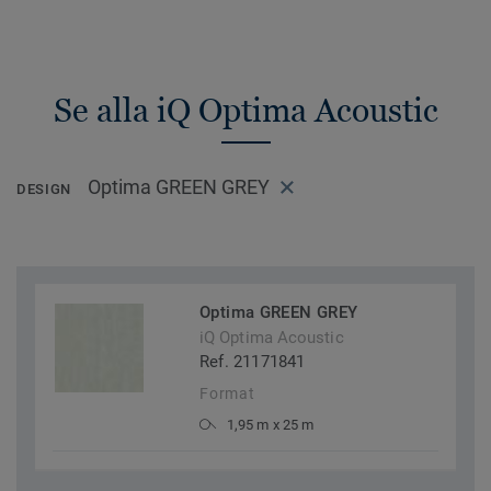
Se alla iQ Optima Acoustic
Optima GREEN GREY
DESIGN
Optima GREEN GREY
iQ Optima Acoustic
Ref. 21171841
Format
1,95 m x 25 m