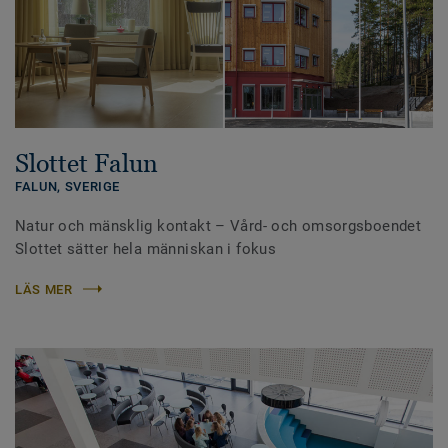
Slottet Falun
FALUN,
SVERIGE
Natur och mänsklig kontakt – Vård- och omsorgsboendet
Slottet sätter hela människan i fokus
LÄS MER