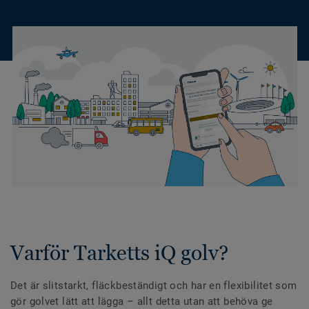
Varför Tarketts iQ golv?
Det är slitstarkt, fläckbeständigt och har en flexibilitet som
gör golvet lätt att lägga – allt detta utan att behöva ge