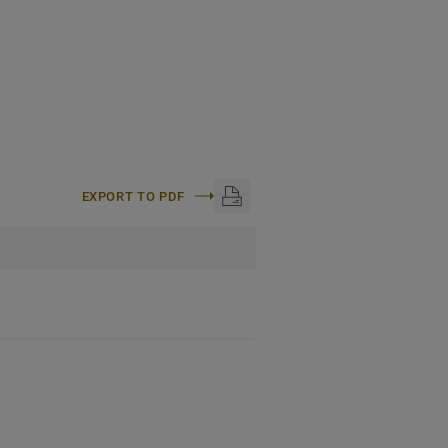
EXPORT TO PDF