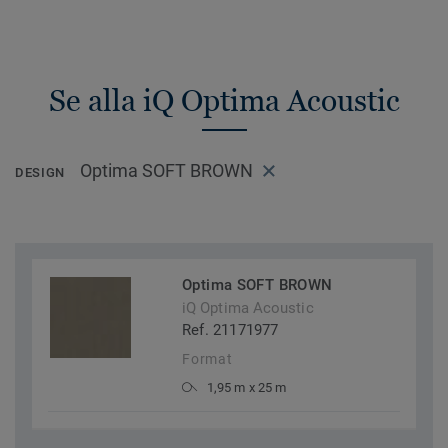
Se alla iQ Optima Acoustic
Optima SOFT BROWN
DESIGN
Optima SOFT BROWN
iQ Optima Acoustic
Ref. 21171977
Format
1,95 m x 25 m