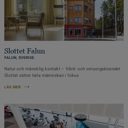
Slottet Falun
FALUN,
SVERIGE
Natur och mänsklig kontakt – Vård- och omsorgsboendet
Slottet sätter hela människan i fokus
LÄS MER