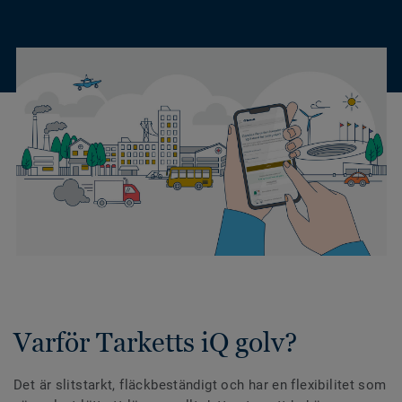
Varför Tarketts iQ golv?
Det är slitstarkt, fläckbeständigt och har en flexibilitet som