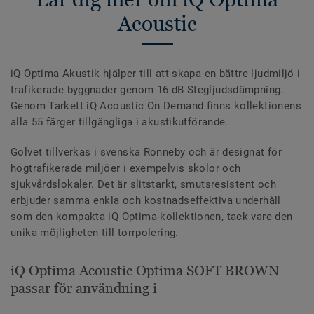
Acoustic
iQ Optima Akustik hjälper till att skapa en bättre ljudmiljö i
trafikerade byggnader genom 16 dB Stegljudsdämpning.
Genom Tarkett iQ Acoustic On Demand finns kollektionens
alla 55 färger tillgängliga i akustikutförande.
Golvet tillverkas i svenska Ronneby och är designat för
högtrafikerade miljöer i exempelvis skolor och
sjukvårdslokaler. Det är slitstarkt, smutsresistent och
erbjuder samma enkla och kostnadseffektiva underhåll
som den kompakta iQ Optima-kollektionen, tack vare den
unika möjligheten till torrpolering.
iQ Optima Acoustic Optima SOFT BROWN
passar för användning i