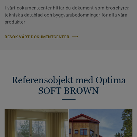
I vårt dokumentcenter hittar du dokument som broschyrer,
tekniska datablad och byggvarubedömningar för alla våra
produkter
BESÖK VÅRT DOKUMENTCENTER
Referensobjekt med Optima
SOFT BROWN