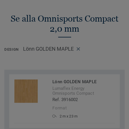
Se alla Omnisports Compact
2,0 mm
Lönn GOLDEN MAPLE
DESIGN
Lönn GOLDEN MAPLE
Lumaflex Energy
Omnisports Compact
Ref. 3916002
Format
2 m x 23 m