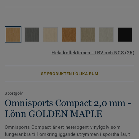
Hela kollektionen - LRV och NCS (25)
SE PRODUKTEN I OLIKA RUM
Sportgolv
Omnisports Compact 2,0 mm -
Lönn GOLDEN MAPLE
Omnisports Compact är ett heterogent vinylgolv som
fungerar bra till omkringliggande utrymmen i sporthallar, t