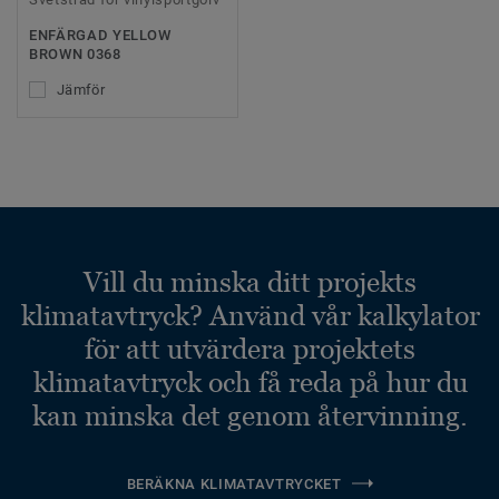
ENFÄRGAD YELLOW
BROWN 0368
Jämför
Vill du minska ditt projekts
klimatavtryck? Använd vår kalkylator
för att utvärdera projektets
klimatavtryck och få reda på hur du
kan minska det genom återvinning.
BERÄKNA KLIMATAVTRYCKET