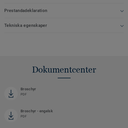
Prestandadeklaration
Tekniska egenskaper
Dokumentcenter
Broschyr
PDF
Broschyr - engelsk
PDF