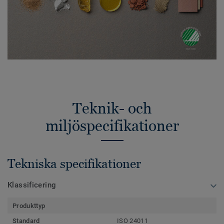
Teknik- och
miljöspecifikationer
Tekniska specifikationer
Klassificering
Produkttyp
Standard
ISO 24011