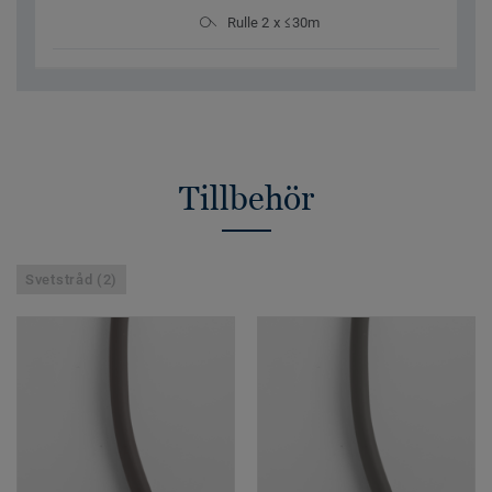
Rulle 2 x ≤30m
Tillbehör
Svetstråd (2)