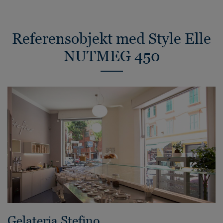
Referensobjekt med Style Elle
NUTMEG 450
Gelateria Stefino