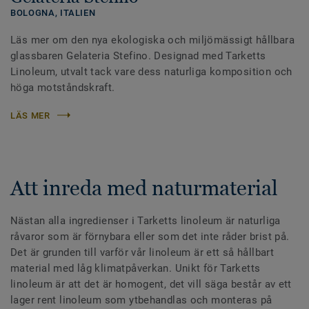
BOLOGNA,
ITALIEN
Läs mer om den nya ekologiska och miljömässigt hållbara
glassbaren Gelateria Stefino. Designad med Tarketts
Linoleum, utvalt tack vare dess naturliga komposition och
höga motståndskraft.
LÄS MER
Att inreda med naturmaterial
Nästan alla ingredienser i Tarketts linoleum är naturliga
råvaror som är förnybara eller som det inte råder brist på.
Det är grunden till varför vår linoleum är ett så hållbart
material med låg klimatpåverkan. Unikt för Tarketts
linoleum är att det är homogent, det vill säga består av ett
lager rent linoleum som ytbehandlas och monteras på