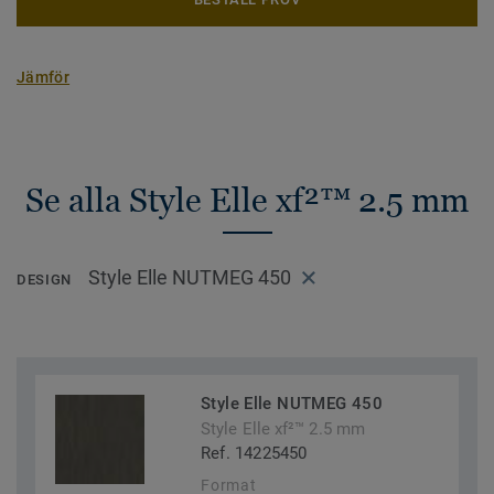
Jämför
Se alla Style Elle xf²™ 2.5 mm
Style Elle NUTMEG 450
DESIGN
Style Elle NUTMEG 450
Style Elle xf²™ 2.5 mm
Ref. 14225450
Format