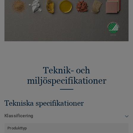
Teknik- och
miljöspecifikationer
Tekniska specifikationer
Klassificering
Produkttyp