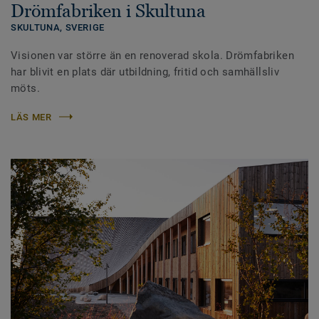
Drömfabriken i Skultuna
SKULTUNA,
SVERIGE
Visionen var större än en renoverad skola. Drömfabriken
har blivit en plats där utbildning, fritid och samhällsliv
möts.
LÄS MER