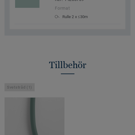
Format
Rulle 2 x ≤30m
Tillbehör
Svetstråd (1)