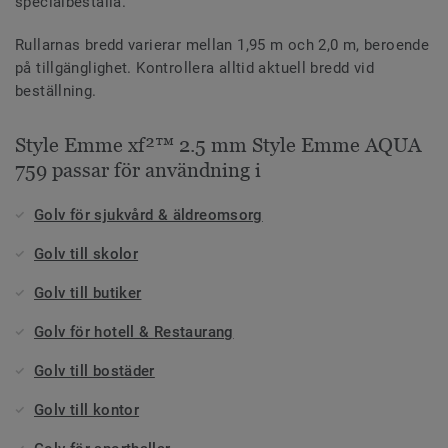
specialbeställa.
Rullarnas bredd varierar mellan 1,95 m och 2,0 m, beroende
på tillgänglighet. Kontrollera alltid aktuell bredd vid
beställning.
Style Emme xf²™ 2.5 mm Style Emme AQUA
759 passar för användning i
Golv för sjukvård & äldreomsorg
Golv till skolor
Golv till butiker
Golv för hotell & Restaurang
Golv till bostäder
Golv till kontor