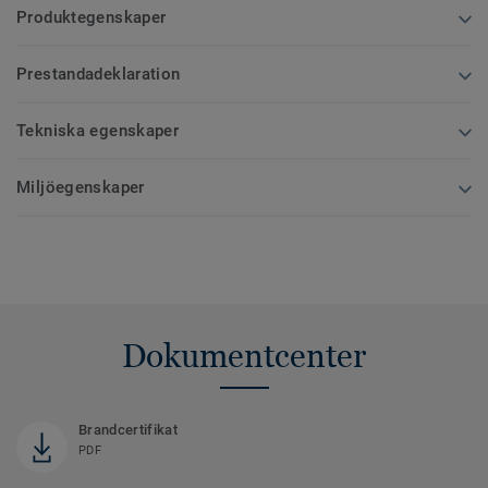
Produktegenskaper
Prestandadeklaration
Tekniska egenskaper
Miljöegenskaper
Dokumentcenter
Brandcertifikat
PDF