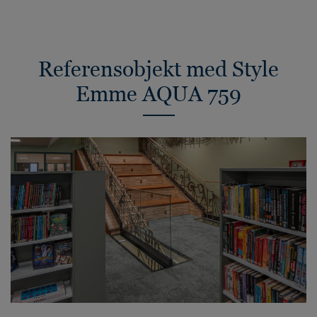
Referensobjekt med Style
Emme AQUA 759