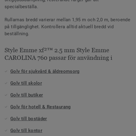
specialbeställa.
Rullarnas bredd varierar mellan 1,95 m och 2,0 m, beroende
på tillgänglighet. Kontrollera alltid aktuell bredd vid
beställning.
Style Emme xf²™ 2.5 mm Style Emme
CAROLINA 760 passar för användning i
Golv för sjukvård & äldreomsorg
Golv till skolor
Golv till butiker
Golv för hotell & Restaurang
Golv till bostäder
Golv till kontor