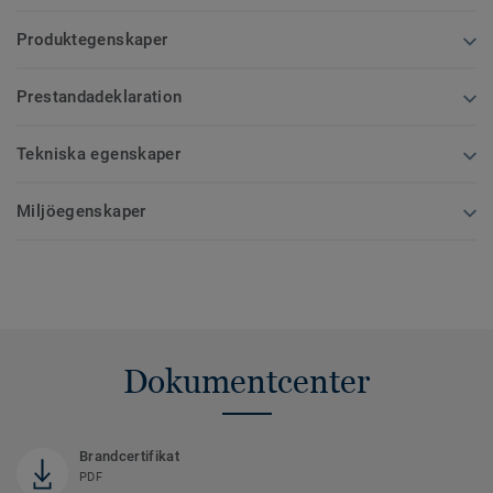
Produktegenskaper
Prestandadeklaration
Tekniska egenskaper
Miljöegenskaper
Dokumentcenter
Brandcertifikat
PDF