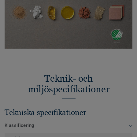
Teknik- och
miljöspecifikationer
Tekniska specifikationer
Klassificering