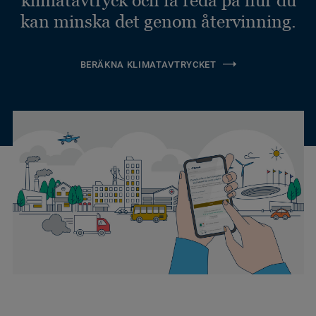
kan minska det genom återvinning.
BERÄKNA KLIMATAVTRYCKET