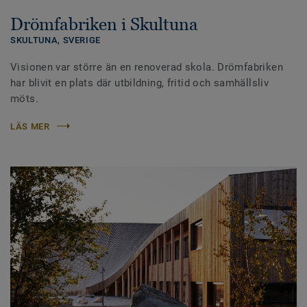
Drömfabriken i Skultuna
SKULTUNA,
SVERIGE
Visionen var större än en renoverad skola. Drömfabriken
har blivit en plats där utbildning, fritid och samhällsliv
möts.
LÄS MER