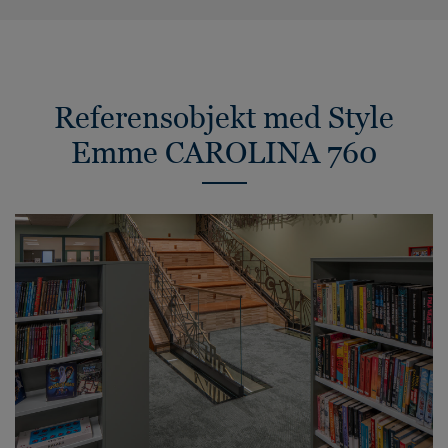
Referensobjekt med Style
Emme CAROLINA 760