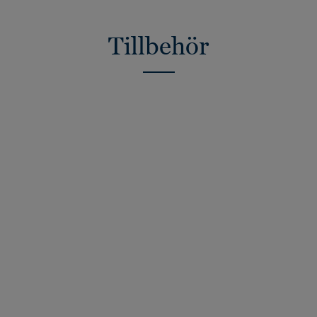
Tillbehör