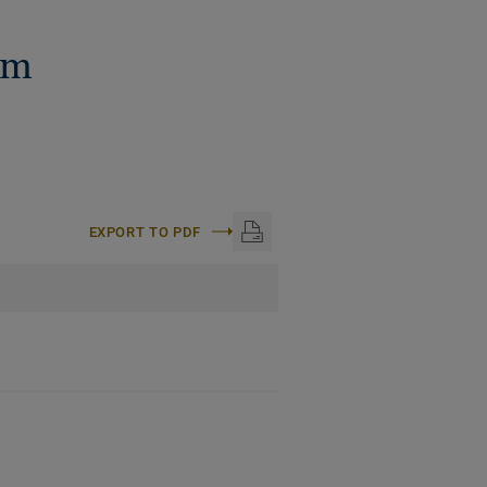
mm
EXPORT TO PDF