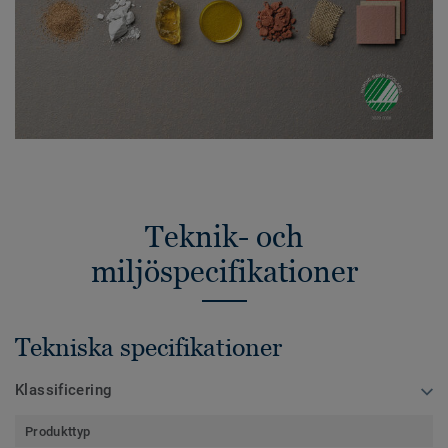
Teknik- och
miljöspecifikationer
Tekniska specifikationer
Klassificering
Produkttyp