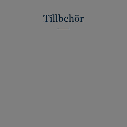
Tillbehör