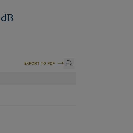
 dB
EXPORT TO PDF