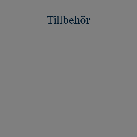
Tillbehör