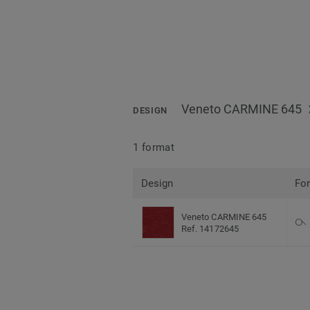
Veneto CARMINE 645
DESIGN
1 format
Design
Fo
Veneto CARMINE 645
Ref. 14172645