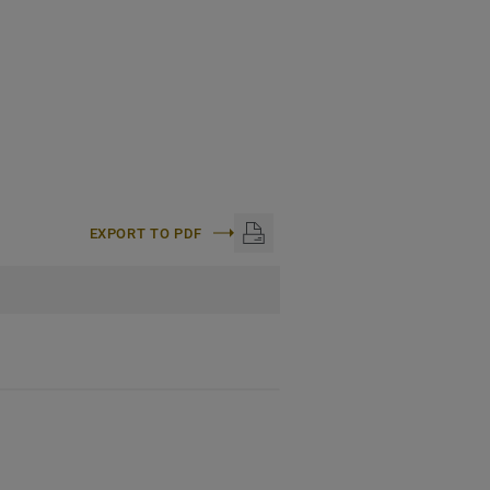
EXPORT TO PDF