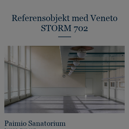
Referensobjekt med Veneto
STORM 702
Paimio Sanatorium