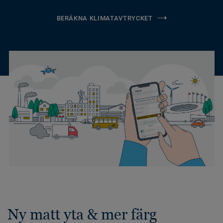
BERÄKNA KLIMATAVTRYCKET
Ny matt yta & mer färg