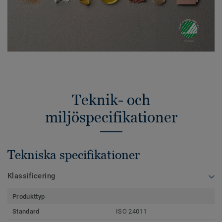
Teknik- och
miljöspecifikationer
Tekniska specifikationer
Klassificering
Produkttyp
Standard
ISO 24011