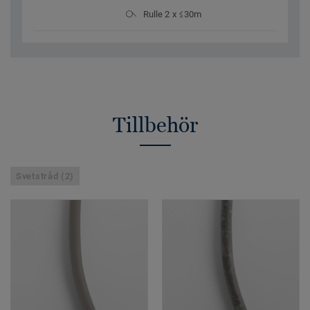
Rulle 2 x ≤30m
Tillbehör
Svetstråd (2)