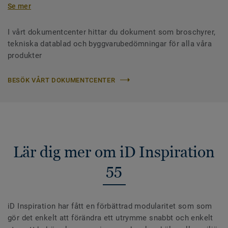
Se mer
I vårt dokumentcenter hittar du dokument som broschyrer,
tekniska datablad och byggvarubedömningar för alla våra
produkter
BESÖK VÅRT DOKUMENTCENTER
Lär dig mer om iD Inspiration
55
iD Inspiration har fått en förbättrad modularitet som som
gör det enkelt att förändra ett utrymme snabbt och enkelt