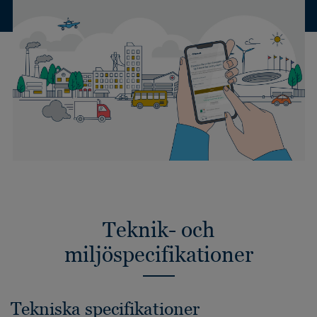
Teknik- och
miljöspecifikationer
Tekniska specifikationer