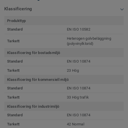
Klassificering
Produkttyp
Standard
EN ISO 10582
Heterogen golvbeläggning
Tarkett
(polyvinylklorid)
Klassificering för bostadsmiljö
Standard
EN ISO 10874
Tarkett
23 Hög
Klassificering för kommersiell miljö
Standard
EN ISO 10874
Tarkett
33 Hög trafik
Klassificering för industrimiljö
Standard
EN ISO 10874
Tarkett
42 Normal