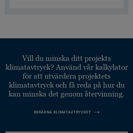
Vill du minska ditt projekts
klimatavtryck? Använd vår kalkylator
för att utvärdera projektets
klimatavtryck och få reda på hur du
kan minska det genom återvinning.
BERÄKNA KLIMATAVTRYCKET