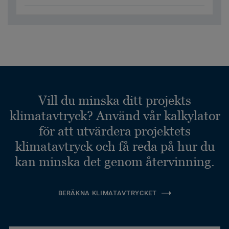
Vill du minska ditt projekts
klimatavtryck? Använd vår kalkylator
för att utvärdera projektets
klimatavtryck och få reda på hur du
kan minska det genom återvinning.
BERÄKNA KLIMATAVTRYCKET