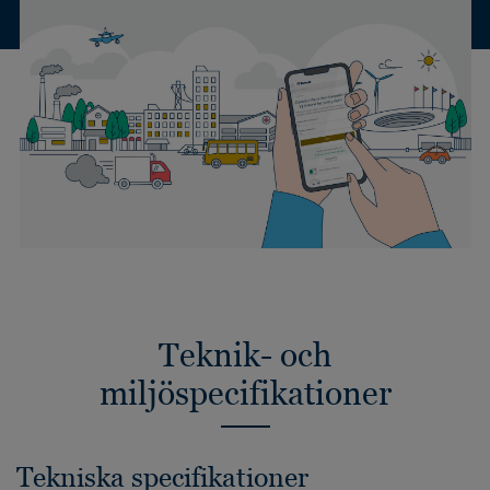
Teknik- och
miljöspecifikationer
Tekniska specifikationer