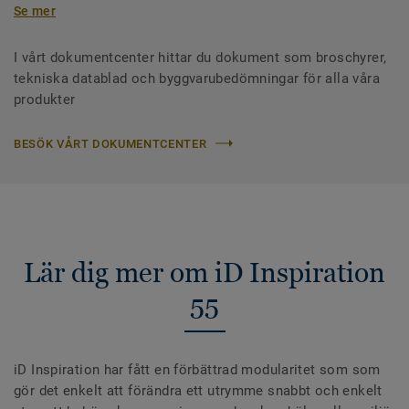
Se mer
I vårt dokumentcenter hittar du dokument som broschyrer,
tekniska datablad och byggvarubedömningar för alla våra
produkter
BESÖK VÅRT DOKUMENTCENTER
Lär dig mer om iD Inspiration
55
iD Inspiration har fått en förbättrad modularitet som som
gör det enkelt att förändra ett utrymme snabbt och enkelt