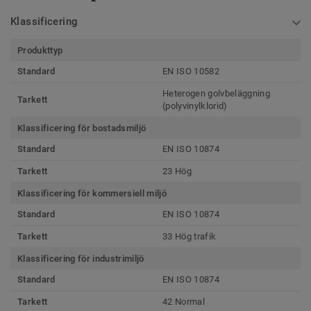
Klassificering
Produkttyp
Standard
EN ISO 10582
Heterogen golvbeläggning
Tarkett
(polyvinylklorid)
Klassificering för bostadsmiljö
Standard
EN ISO 10874
Tarkett
23 Hög
Klassificering för kommersiell miljö
Standard
EN ISO 10874
Tarkett
33 Hög trafik
Klassificering för industrimiljö
Standard
EN ISO 10874
Tarkett
42 Normal