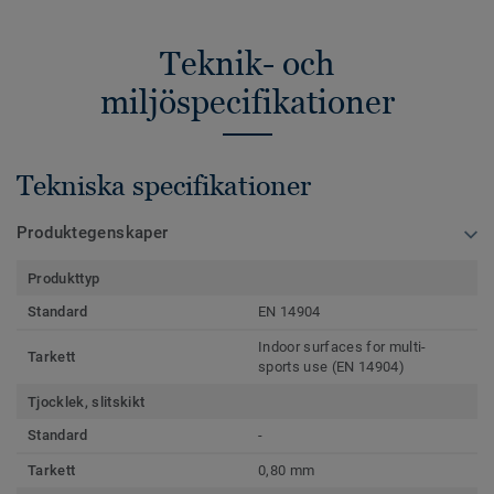
Teknik- och
miljöspecifikationer
Tekniska specifikationer
Produktegenskaper
Produkttyp
Standard
EN 14904
Indoor surfaces for multi-
Tarkett
sports use (EN 14904)
Tjocklek, slitskikt
Standard
-
Tarkett
0,80 mm