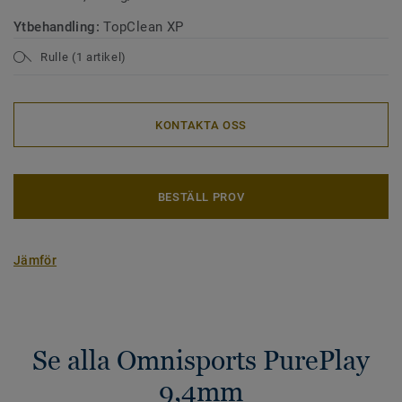
Ytbehandling:
TopClean XP
Rulle (1 artikel)
KONTAKTA OSS
BESTÄLL PROV
Jämför
Se alla Omnisports PurePlay
9,4mm