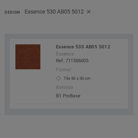
Essence 530 AB05 5012
DESIGN
Essence 530 AB05 5012
Essence
Ref. 711506005
Format
Tile 50 x 50 cm
Baksida
B1 ProBase