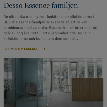
Desso Essence familjen
De slitstarka och mycket funktionella kollektionerna i
DESSO Essence-familjen är skapade så att de kan
kombineras med varandra. Essencekollektionerna är ett
golv av hög kvalitet till ett överkomligt pris. Kolla in
kollektionerna och kombinera dem som du vill!
LÄS MER OM ESSENCE