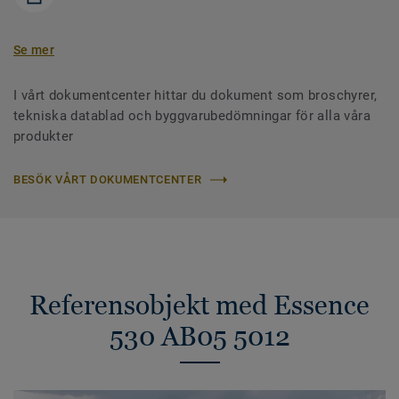
Se mer
I vårt dokumentcenter hittar du dokument som broschyrer,
tekniska datablad och byggvarubedömningar för alla våra
produkter
BESÖK VÅRT DOKUMENTCENTER
Referensobjekt med Essence
530 AB05 5012