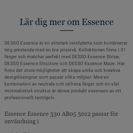
Lär dig mer om Essence
DESSO Essence är en slitstark textilplatta som kombinerar
hög prestanda med en bra prisnivå. Kollektionen finns i 31
färger och matchar perfekt med DESSO Essence Stripe,
DESSO Essence Structure och DESSO Essence Maze. Här
finns det stora möjligheter att skapa unika och kreativa
designlösnignar som passar olika miljöer. Med en
kombination av neutrala och stilrena färger och en slät
minimalistisk struktur är denna produkt essensen av ett
professionellt textilgolv.
Essence Essence 530 AB05 5012 passar för
användning i