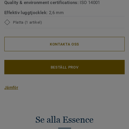
Quality & environment certifications:
ISO 14001
Effektiv luggtjocklek:
2,6 mm
Platta (1 artikel)
KONTAKTA OSS
BESTÄLL PROV
Jämför
Se alla Essence