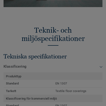
Teknik- och
miljöspecifikationer
Tekniska specifikationer
Klassificering
Produkttyp
Standard
EN 1307
Tarkett
Textile floor coverings
Klassificering för kommersiell miljö
Standard
EN 1307