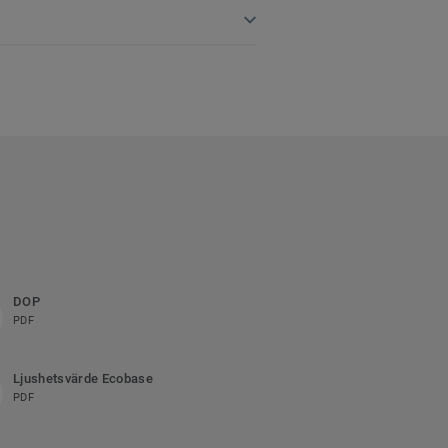
DOP
PDF
Ljushetsvärde Ecobase
PDF