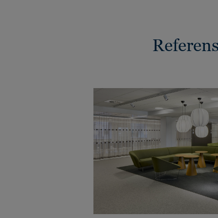
Referens