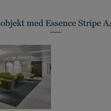
objekt med Essence Stripe 