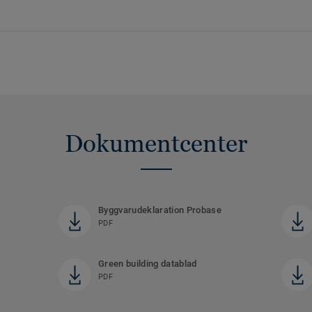
Dokumentcenter
Byggvarudeklaration Probase
PDF
Green building datablad
PDF