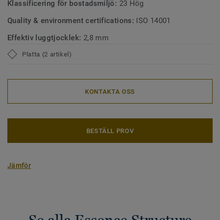
Klassificering för bostadsmiljö:
23 Hög
Quality & environment certifications:
ISO 14001
Effektiv luggtjocklek:
2,8 mm
Platta (2 artikel)
KONTAKTA OSS
BESTÄLL PROV
Jämför