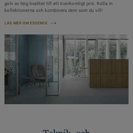
golv av hög kvalitet till ett överkomligt pris. Kolla in
kollektionerna och kombinera dem som du vill!
LÄS MER OM ESSENCE