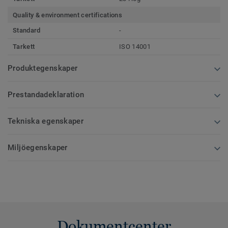
Quality & environment certifications
Standard
-
Tarkett
ISO 14001
Produktegenskaper
Prestandadeklaration
Tekniska egenskaper
Miljöegenskaper
Dokumentcenter