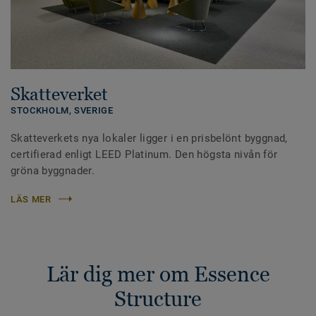
Skatteverket
STOCKHOLM,
SVERIGE
Skatteverkets nya lokaler ligger i en prisbelönt byggnad,
certifierad enligt LEED Platinum. Den högsta nivån för
gröna byggnader.
LÄS MER
Lär dig mer om Essence
Structure