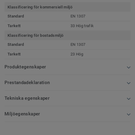
Klassificering för kommersiell miljö
Standard
EN 1307
Tarkett
33 Hög trafik
Klassificering för bostadsmiljö
Standard
EN 1307
Tarkett
23 Hög
Produktegenskaper
Prestandadeklaration
Tekniska egenskaper
Miljöegenskaper