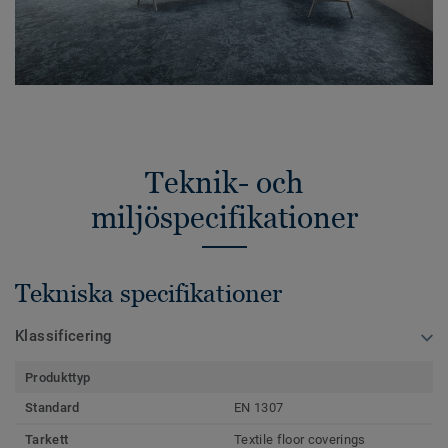
Teknik- och
miljöspecifikationer
Tekniska specifikationer
Klassificering
Produkttyp
Standard
EN 1307
Tarkett
Textile floor coverings