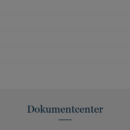
Dokumentcenter