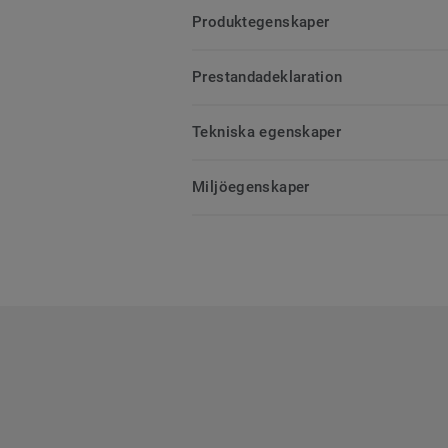
Produktegenskaper
Prestandadeklaration
Tekniska egenskaper
Miljöegenskaper