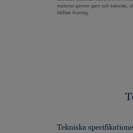
material genom garn och baksida, vil
hållbar lösning.
T
Tekniska specifikatione