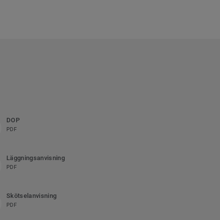
DOP
PDF
Läggningsanvisning
PDF
Skötselanvisning
PDF