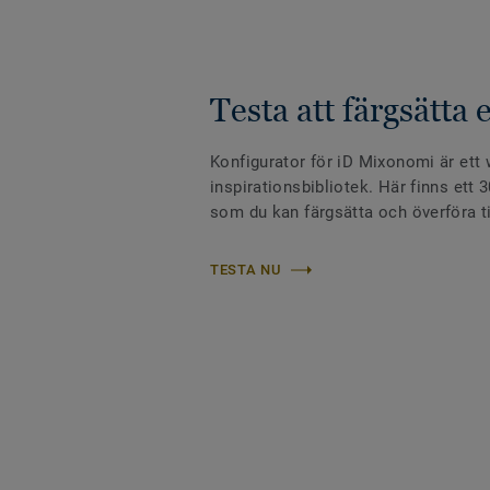
Testa att färgsätta 
Konfigurator för iD Mixonomi är ett
inspirationsbibliotek. Här finns ett 
som du kan färgsätta och överföra ti
TESTA NU