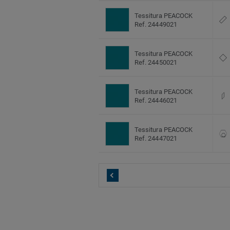
Tessitura PEACOCK
Ref. 24449021
Tessitura PEACOCK
Ref. 24450021
Tessitura PEACOCK
Ref. 24446021
Tessitura PEACOCK
Ref. 24447021