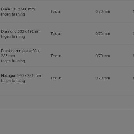
Diele 100 x 500 mm
Textur
0,70 mm
Ingen fasning
Diamond 333 x 192mm
Textur
0,70 mm
Ingen fasning
Right Herringbone 83 x
385 mm
Textur
0,70 mm
Ingen fasning
Hexagon 200 x 231 mm
Textur
0,70 mm
Ingen fasning