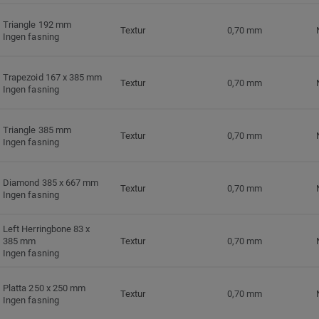
Triangle 192 mm
Textur
0,70 mm
Ingen fasning
Trapezoid 167 x 385 mm
Textur
0,70 mm
Ingen fasning
Triangle 385 mm
Textur
0,70 mm
Ingen fasning
Diamond 385 x 667 mm
Textur
0,70 mm
Ingen fasning
Left Herringbone 83 x
385 mm
Textur
0,70 mm
Ingen fasning
Platta 250 x 250 mm
Textur
0,70 mm
Ingen fasning