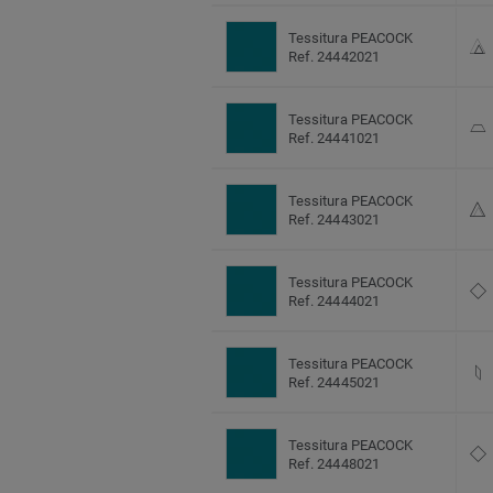
Tessitura PEACOCK
Ref. 24442021
Tessitura PEACOCK
Ref. 24441021
Tessitura PEACOCK
Ref. 24443021
Tessitura PEACOCK
Ref. 24444021
Tessitura PEACOCK
Ref. 24445021
Tessitura PEACOCK
Ref. 24448021