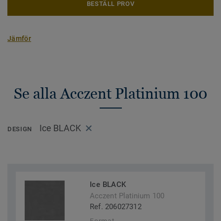
BESTÄLL PROV
Jämför
Se alla Acczent Platinium 100
Ice BLACK
DESIGN
Ice BLACK
Acczent Platinium 100
Ref. 206027312