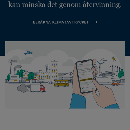
kan minska det genom återvinning.
BERÄKNA KLIMATAVTRYCKET