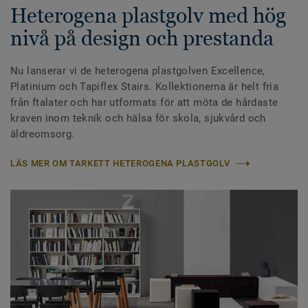
Heterogena plastgolv med hög
nivå på design och prestanda
Nu lanserar vi de heterogena plastgolven Excellence,
Platinium och Tapiflex Stairs. Kollektionerna är helt fria
från ftalater och har utformats för att möta de hårdaste
kraven inom teknik och hälsa för skola, sjukvård och
äldreomsorg.
LÄS MER OM TARKETT HETEROGENA PLASTGOLV