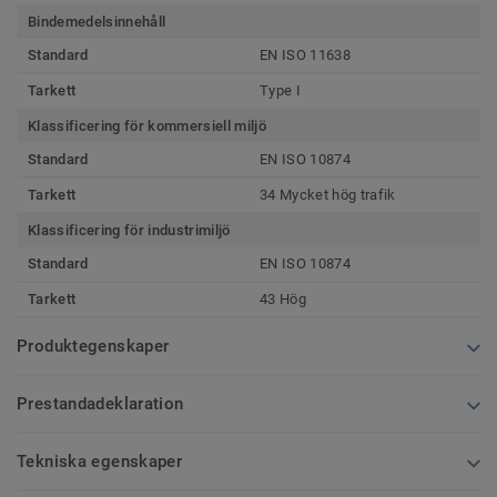
Bindemedelsinnehåll
Standard
EN ISO 11638
Tarkett
Type I
Klassificering för kommersiell miljö
Standard
EN ISO 10874
Tarkett
34 Mycket hög trafik
Klassificering för industrimiljö
Standard
EN ISO 10874
Tarkett
43 Hög
Produktegenskaper
Prestandadeklaration
Tekniska egenskaper