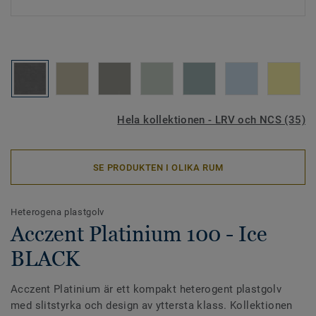
Hela kollektionen - LRV och NCS (35)
SE PRODUKTEN I OLIKA RUM
Heterogena plastgolv
Acczent Platinium 100 - Ice
BLACK
Acczent Platinium är ett kompakt heterogent plastgolv
med slitstyrka och design av yttersta klass. Kollektionen