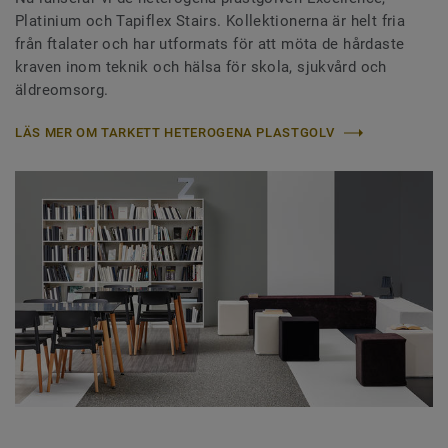
Platinium och Tapiflex Stairs. Kollektionerna är helt fria
från ftalater och har utformats för att möta de hårdaste
kraven inom teknik och hälsa för skola, sjukvård och
äldreomsorg.
LÄS MER OM TARKETT HETEROGENA PLASTGOLV