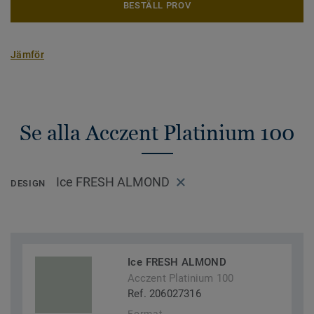
BESTÄLL PROV
Jämför
Se alla Acczent Platinium 100
Ice FRESH ALMOND
DESIGN
Ice FRESH ALMOND
Acczent Platinium 100
Ref. 206027316