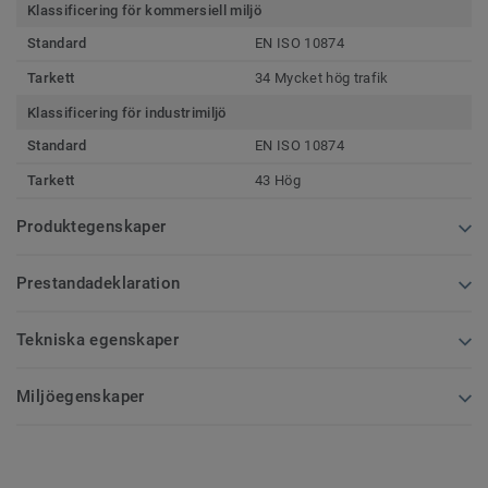
Klassificering för kommersiell miljö
Standard
EN ISO 10874
Tarkett
34 Mycket hög trafik
Klassificering för industrimiljö
Standard
EN ISO 10874
Tarkett
43 Hög
Produktegenskaper
Prestandadeklaration
Tekniska egenskaper
Miljöegenskaper