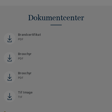
Dokumentcenter
Brandcertifikat
PDF
Broschyr
PDF
Broschyr
PDF
Tif Image
TIF