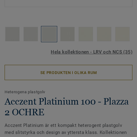
Hela kollektionen - LRV och NCS (35)
SE PRODUKTEN I OLIKA RUM
Heterogena plastgolv
Acczent Platinium 100 - Plazza
2 OCHRE
Acczent Platinium är ett kompakt heterogent plastgolv
med slitstyrka och design av yttersta klass. Kollektionen