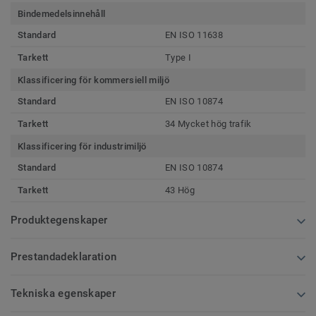
Bindemedelsinnehåll
Standard
EN ISO 11638
Tarkett
Type I
Klassificering för kommersiell miljö
Standard
EN ISO 10874
Tarkett
34 Mycket hög trafik
Klassificering för industrimiljö
Standard
EN ISO 10874
Tarkett
43 Hög
Produktegenskaper
Prestandadeklaration
Tekniska egenskaper