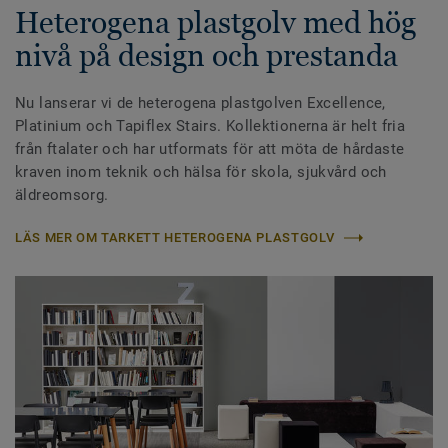
Heterogena plastgolv med hög
nivå på design och prestanda
Nu lanserar vi de heterogena plastgolven Excellence,
Platinium och Tapiflex Stairs. Kollektionerna är helt fria
från ftalater och har utformats för att möta de hårdaste
kraven inom teknik och hälsa för skola, sjukvård och
äldreomsorg.
LÄS MER OM TARKETT HETEROGENA PLASTGOLV