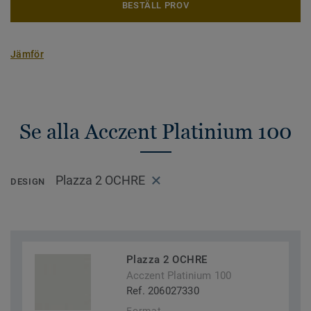
BESTÄLL PROV
Jämför
Se alla Acczent Platinium 100
Plazza 2 OCHRE
DESIGN
Plazza 2 OCHRE
Acczent Platinium 100
Ref. 206027330