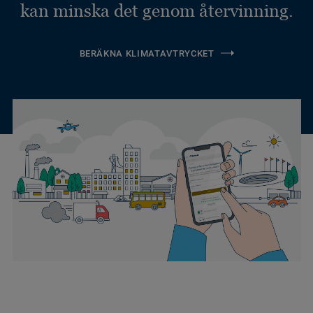
kan minska det genom återvinning.
BERÄKNA KLIMATAVTRYCKET