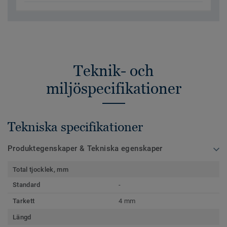
Teknik- och
miljöspecifikationer
Tekniska specifikationer
Produktegenskaper & Tekniska egenskaper
Total tjocklek, mm
Standard
-
Tarkett
4 mm
Längd