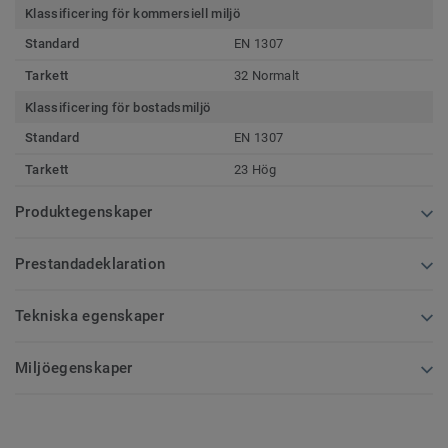
Klassificering för kommersiell miljö
Standard
EN 1307
Tarkett
32 Normalt
Klassificering för bostadsmiljö
Standard
EN 1307
Tarkett
23 Hög
Produktegenskaper
Prestandadeklaration
Tekniska egenskaper
Miljöegenskaper