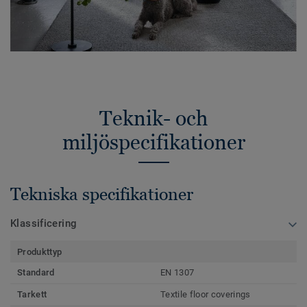
Teknik- och
miljöspecifikationer
Tekniska specifikationer
Klassificering
Produkttyp
Standard
EN 1307
Tarkett
Textile floor coverings