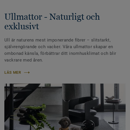
Ullmattor - Naturligt och
exklusivt
Ull är naturens mest imponerande fibrer – slitstarkt,
självrengörande och vacker. Våra ullmattor skapar en
ombonad känsla, förbättrar ditt inomhusklimat och blir
vackrare med åren.
LÄS MER