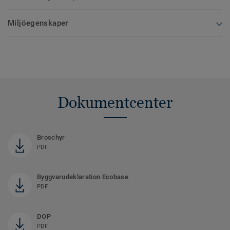
Miljöegenskaper
Dokumentcenter
Broschyr
PDF
Byggvarudeklaration Ecobase
PDF
DOP
PDF