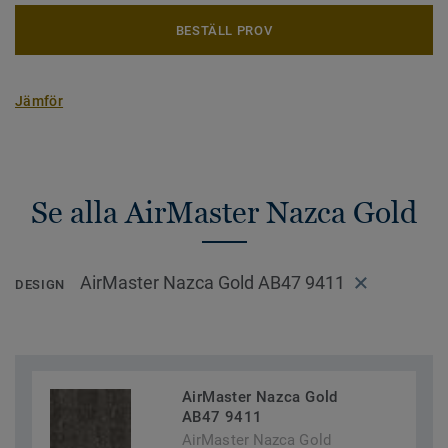
BESTÄLL PROV
Jämför
Se alla AirMaster Nazca Gold
AirMaster Nazca Gold AB47 9411
DESIGN
AirMaster Nazca Gold
AB47 9411
AirMaster Nazca Gold