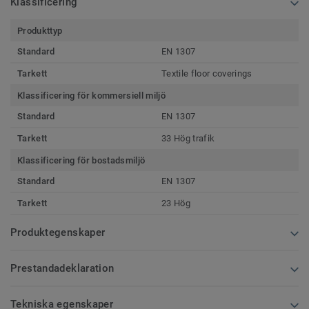
Klassificering
Produkttyp
Standard
EN 1307
Tarkett
Textile floor coverings
Klassificering för kommersiell miljö
Standard
EN 1307
Tarkett
33 Hög trafik
Klassificering för bostadsmiljö
Standard
EN 1307
Tarkett
23 Hög
Produktegenskaper
Prestandadeklaration
Tekniska egenskaper