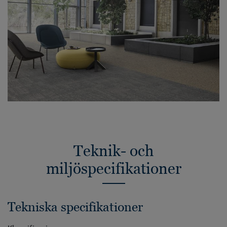
Teknik- och
miljöspecifikationer
Tekniska specifikationer