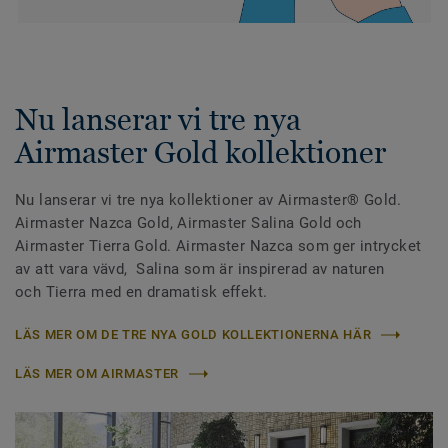
Nu lanserar vi tre nya
Airmaster Gold kollektioner
Nu lanserar vi tre nya kollektioner av Airmaster® Gold.
Airmaster Nazca Gold, Airmaster Salina Gold och
Airmaster Tierra Gold. Airmaster Nazca som ger intrycket
av att vara vävd, Salina som är inspirerad av naturen
och Tierra med en dramatisk effekt.
LÄS MER OM DE TRE NYA GOLD KOLLEKTIONERNA HÄR
LÄS MER OM AIRMASTER