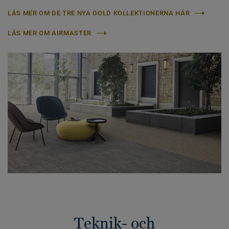
LÄS MER OM DE TRE NYA GOLD KOLLEKTIONERNA HÄR
LÄS MER OM AIRMASTER
Teknik- och