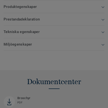
Produktegenskaper
Prestandadeklaration
Tekniska egenskaper
Miljöegenskaper
Dokumentcenter
Broschyr
PDF