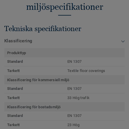
miljöspecifikationer
Tekniska specifikationer
Klassificering
Produkttyp
Standard
EN 1307
Tarkett
Textile floor coverings
Klassificering för kommersiell miljö
Standard
EN 1307
Tarkett
33 Hög trafik
Klassificering för bostadsmiljö
Standard
EN 1307
Tarkett
23 Hög