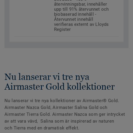
återvinningsbar, innehåller
upp till 91% återvunnet och
biobaserad innehåll -
Återvunnet innehåll
verifieras externt av Lloyds
Register
Nu lanserar vi tre nya
Airmaster Gold kollektioner
Nu lanserar vi tre nya kollektioner av Airmaster® Gold.
Airmaster Nazca Gold, Airmaster Salina Gold och
Airmaster Tierra Gold. Airmaster Nazca som ger intrycket
av att vara vävd, Salina som är inspirerad av naturen
och Tierra med en dramatisk effekt.