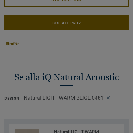
BESTÄLL PROV
Jämför
Se alla iQ Natural Acoustic
Natural LIGHT WARM BEIGE 0481
DESIGN
Natural LIGHT WARM