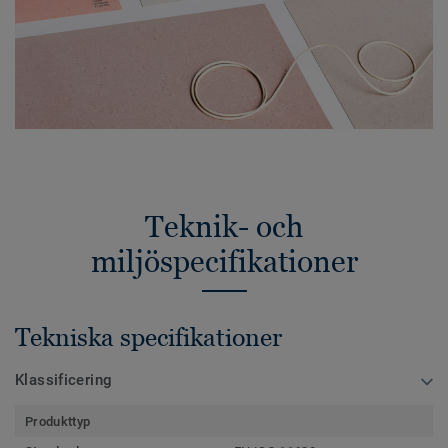
Teknik- och
miljöspecifikationer
Tekniska specifikationer
Klassificering
Produkttyp