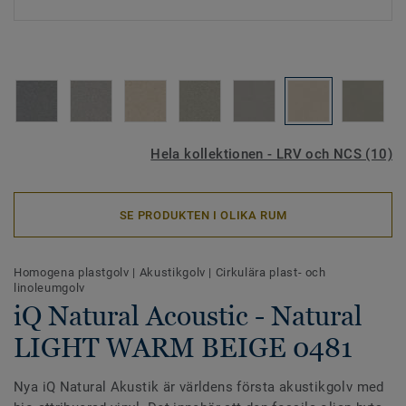
Hela kollektionen - LRV och NCS (10)
SE PRODUKTEN I OLIKA RUM
Homogena plastgolv
|
Akustikgolv
|
Cirkulära plast- och
linoleumgolv
iQ Natural Acoustic - Natural
LIGHT WARM BEIGE 0481
Nya iQ Natural Akustik är världens första akustikgolv med