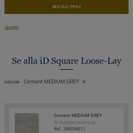
BESTÄLL PROV
Jämför
Se alla iD Square Loose-Lay
Cement MEDIUM GREY
DESIGN
Cement MEDIUM GREY
iD Square Loose-Lay
Ref. 280036011