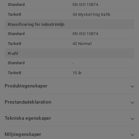
Standard
EN ISO 10874
Tarkett
34 Mycket hög trafik
Klassificering för industrimiljö
Standard
EN ISO 10874
Tarkett
42 Normal
Profil
Standard
-
Tarkett
10 år
Produktegenskaper
Prestandadeklaration
Tekniska egenskaper
Miljöegenskaper