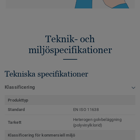
Teknik- och
miljöspecifikationer
Tekniska specifikationer
Klassificering
Produkttyp
Standard
EN ISO 11638
Heterogen golvbeläggning
Tarkett
(polyvinylklorid)
Klassificering för kommersiell miljö