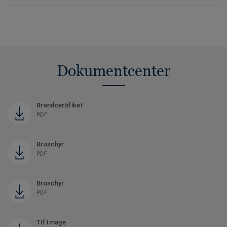
Dokumentcenter
Brandcertifikat
PDF
Broschyr
PDF
Broschyr
PDF
Tif Image