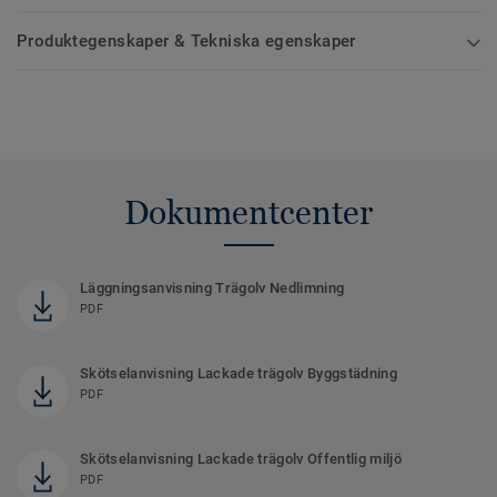
Produktegenskaper & Tekniska egenskaper
Dokumentcenter
Läggningsanvisning Trägolv Nedlimning
PDF
Skötselanvisning Lackade trägolv Byggstädning
PDF
Skötselanvisning Lackade trägolv Offentlig miljö
PDF