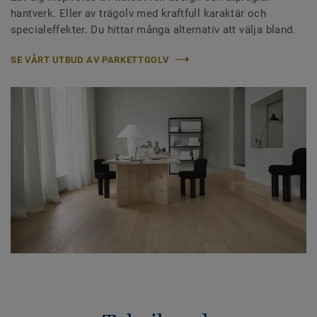
hantverk. Eller av trägolv med kraftfull karaktär och
specialeffekter. Du hittar många alternativ att välja bland.
SE VÅRT UTBUD AV PARKETTGOLV