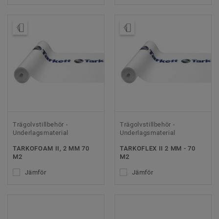
Beställ prov
Beställ prov
Trägolvstillbehör -
Trägolvstillbehör -
Underlagsmaterial
Underlagsmaterial
TARKOFOAM II, 2 MM 70
TARKOFLEX II 2 MM - 70
M2
M2
Jämför
Jämför