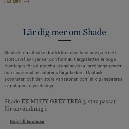
LÄS MER
Lär dig mer om Shade
Shade är en stilsäker kollektion med laserade golv i ett
stort urval av nyanser och format. Färgpaletten är noga
framtagen för att matcha skandinaviska inredningstrender
och inspirerad av naturens färgrikedom. Upptäck
skönheten och den stora variationen och låt dig inspireras
av naturens egen design.
Shade EK MISTY GREY TRES 3-stav passar
för användning i
Golv till bostäder