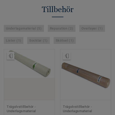
Tillbehör
Underlagsmaterial (5)
Reparation (2)
Overlayer (1)
Lister (1)
Socklar (1)
Skötsel (1)
Beställ prov
Beställ prov
Trägolvstillbehör -
Trägolvstillbehör -
Underlagsmaterial
Underlagsmaterial