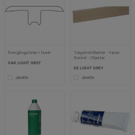
Övergångslister i fanér
Trägolvstillbehör - Fanér
Sockel - Clipstar
OAK LIGHT GREY
EK LIGHT GREY
Jämför
Jämför