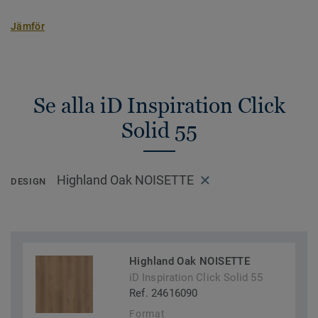
Jämför
Se alla iD Inspiration Click
Solid 55
Highland Oak NOISETTE
DESIGN
Highland Oak NOISETTE
iD Inspiration Click Solid 55
Ref. 24616090
Format