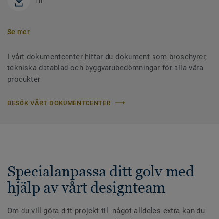
TIF
Se mer
I vårt dokumentcenter hittar du dokument som broschyrer,
tekniska datablad och byggvarubedömningar för alla våra
produkter
BESÖK VÅRT DOKUMENTCENTER
Specialanpassa ditt golv med
hjälp av vårt designteam
Om du vill göra ditt projekt till något alldeles extra kan du