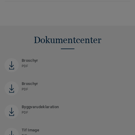
Dokumentcenter
Broschyr
PDF
Broschyr
PDF
Byggvarudeklaration
PDF
Tif Image