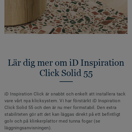
Lär dig mer om iD Inspiration
Click Solid 55
iD Inspiration Click är snabbt och enkelt att installera tack
vare vårt nya klicksystem. Vi har förstärkt iD Inspiration
Click Solid 55 och den är nu mer formstabil. Den extra
stabiliteten gör att det kan läggas direkt på ett befintligt
golv och på klinkerplattor med tunna fogar (se
läggningsanvisningen).