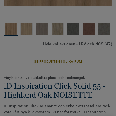
Hela kollektionen - LRV och NCS (47)
SE PRODUKTEN I OLIKA RUM
Vinylklick & LVT
|
Cirkulära plast- och linoleumgolv
iD Inspiration Click Solid 55 -
Highland Oak NOISETTE
iD Inspiration Click är snabbt och enkelt att installera tack
vare vårt nya klicksystem. Vi har förstärkt iD Inspiration