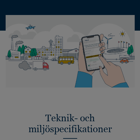
Teknik- och
miljöspecifikationer