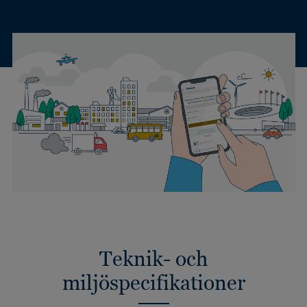
Teknik- och
miljöspecifikationer