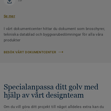
TIF
Se mer
I vårt dokumentcenter hittar du dokument som broschyrer,
tekniska datablad och byggvarubedömningar för alla våra
produkter
BESÖK VÅRT DOKUMENTCENTER
Specialanpassa ditt golv med
hjälp av vårt designteam
Om du vill göra ditt projekt till något alldeles extra kan du