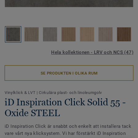
Hela kollektionen - LRV och NCS (47)
SE PRODUKTEN I OLIKA RUM
Vinylklick & LVT
|
Cirkulära plast- och linoleumgolv
iD Inspiration Click Solid 55 -
Oxide STEEL
iD Inspiration Click är snabbt och enkelt att installera tack
vare vårt nya klicksystem. Vi har förstärkt iD Inspiration