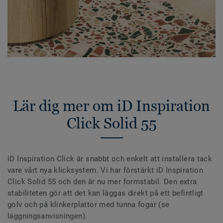
Lär dig mer om iD Inspiration
Click Solid 55
iD Inspiration Click är snabbt och enkelt att installera tack
vare vårt nya klicksystem. Vi har förstärkt iD Inspiration
Click Solid 55 och den är nu mer formstabil. Den extra
stabiliteten gör att det kan läggas direkt på ett befintligt
golv och på klinkerplattor med tunna fogar (se
läggningsanvisningen).