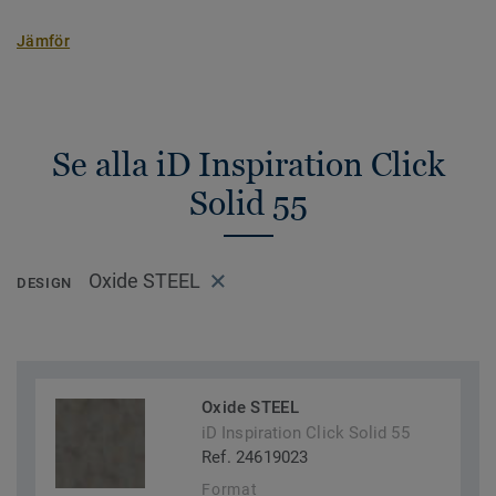
Jämför
Se alla iD Inspiration Click
Solid 55
Oxide STEEL
DESIGN
Oxide STEEL
iD Inspiration Click Solid 55
Ref. 24619023
Format