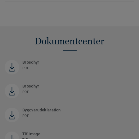
Dokumentcenter
Broschyr
PDF
Broschyr
PDF
Byggvarudeklaration
PDF
Tif Image