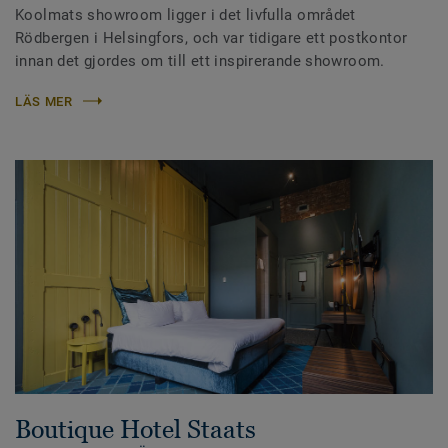
Koolmats showroom ligger i det livfulla området
Rödbergen i Helsingfors, och var tidigare ett postkontor
innan det gjordes om till ett inspirerande showroom.
LÄS MER
Boutique Hotel Staats