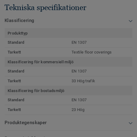
Tekniska specifikationer
Klassificering
Produkttyp
Standard
EN 1307
Tarkett
Textile floor coverings
Klassificering för kommersiell miljö
Standard
EN 1307
Tarkett
33 Hög trafik
Klassificering för bostadsmiljö
Standard
EN 1307
Tarkett
23 Hög
Produktegenskaper