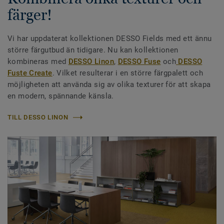
färger!
Vi har uppdaterat kollektionen DESSO Fields med ett ännu
större färgutbud än tidigare. Nu kan kollektionen
kombineras med
DESSO Linon
,
DESSO Fuse
och
DESSO
Fuste Create
. Vilket resulterar i en större färgpalett och
möjligheten att använda sig av olika texturer för att skapa
en modern, spännande känsla.
TILL DESSO LINON