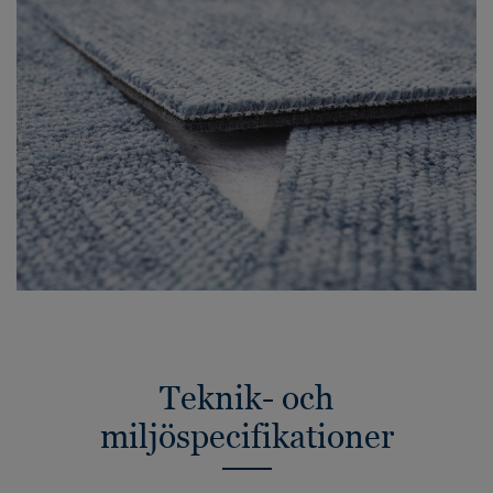
Teknik- och
miljöspecifikationer