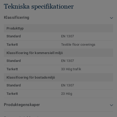
Tekniska specifikationer
Klassificering
Produkttyp
Standard
EN 1307
Tarkett
Textile floor coverings
Klassificering för kommersiell miljö
Standard
EN 1307
Tarkett
33 Hög trafik
Klassificering för bostadsmiljö
Standard
EN 1307
Tarkett
23 Hög
Produktegenskaper