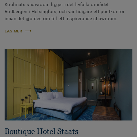
Koolmats showroom ligger i det livfulla området
Rödbergen i Helsingfors, och var tidigare ett postkontor
innan det gjordes om till ett inspirerande showroom.
LÄS MER
Boutique Hotel Staats