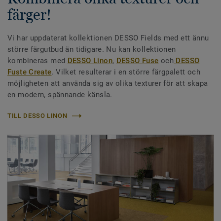
färger!
Vi har uppdaterat kollektionen DESSO Fields med ett ännu
större färgutbud än tidigare. Nu kan kollektionen
kombineras med
DESSO Linon
,
DESSO Fuse
och
DESSO
Fuste Create
. Vilket resulterar i en större färgpalett och
möjligheten att använda sig av olika texturer för att skapa
en modern, spännande känsla.
TILL DESSO LINON