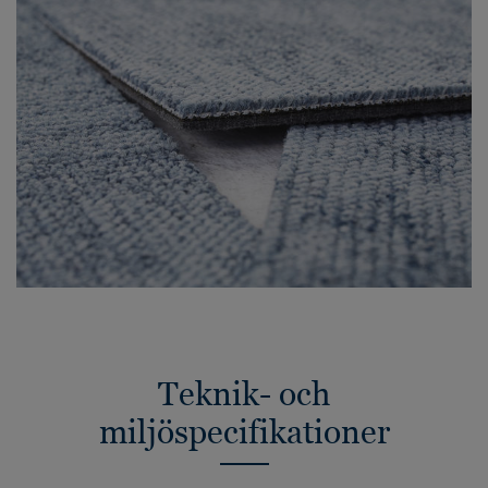
Teknik- och
miljöspecifikationer